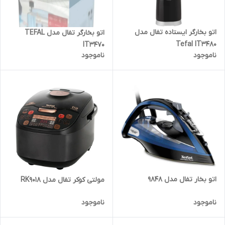
اتو بخارگر ایستاده تفال مدل
اتو بخارگر تفال مدل TEFAL
Tefal IT3480
IT3470
ناموجود
ناموجود
اتو بخار تفال مدل 9848
مولتی کوکر تفال مدل RK9018
ناموجود
ناموجود