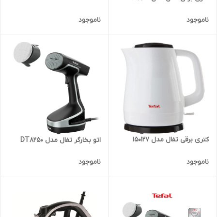
ناموجود
ناموجود
کتری برقی تفال مدل 150127
اتو بخارگر تفال مدل DT8250
ناموجود
ناموجود