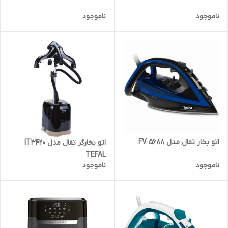
ناموجود
ناموجود
اتو بخار تفال مدل FV 5688
اتو بخارگر تفال مدل IT3420
TEFAL
ناموجود
ناموجود