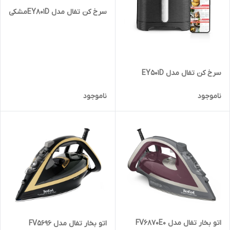
سرخ کن تفال مدل EY801Dمشکی
سرخ کن تفال مدل EY501D
ناموجود
ناموجود
اتو بخار تفال مدل FV6870E0
اتو بخار تفال مدل FV5696