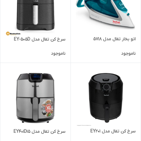
اتو بخار تفال مدل 5718
سرخ کن تفال مدل EY-505D
ناموجود
ناموجود
سرخ کن تفال مدل EY201
سرخ کن تفال مدل EY401D15