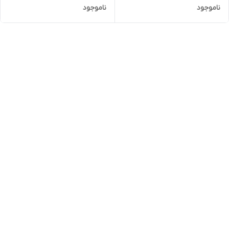
ناموجود
ناموجود