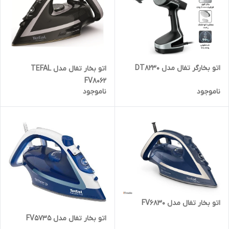
اتو بخارگر تفال مدل DT8230
اتو بخار تفال مدل TEFAL
FV8062
ناموجود
ناموجود
اتو بخار تفال مدل FV6830
اتو بخار تفال مدل FV5735