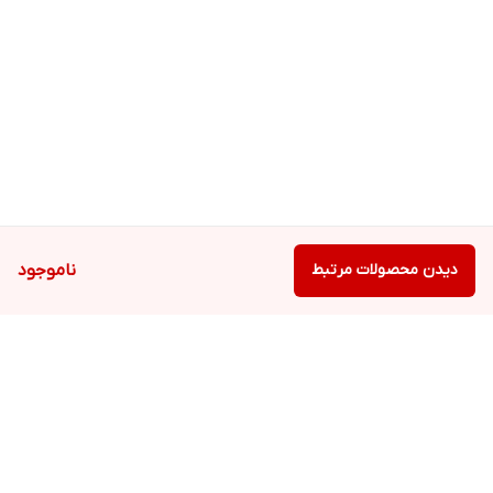
دیدن محصولات مرتبط
ناموجود
برگشت به بالا