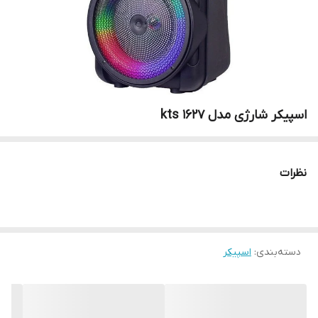
اسپیکر شارژی مدل kts 1627
نظرات
دسته‌بندی
:
اسپیکر