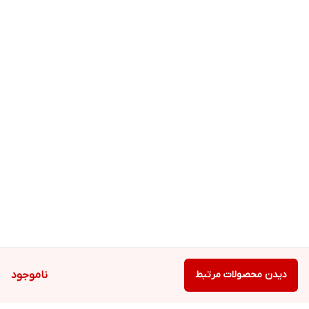
دیدن محصولات مرتبط
ناموجود