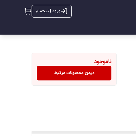
ورود | ثبت‌نام
ناموجود
دیدن محصولات مرتبط