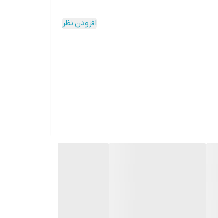
افزودن نظر