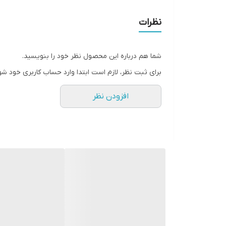
نظرات
شما هم درباره این محصول نظر خود را بنویسید.
برای ثبت نظر، لازم است ابتدا وارد حساب کاربری خود شو
افزودن نظر