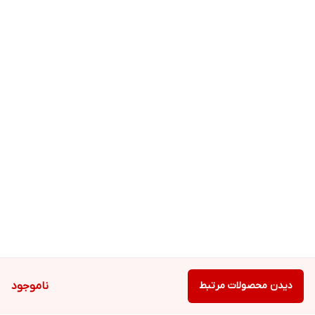
دیدن محصولات مرتبط
ناموجود