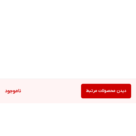
دیدن محصولات مرتبط
ناموجود