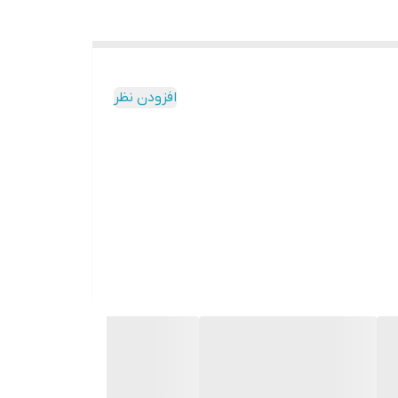
افزودن نظر