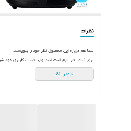
نظرات
شما هم درباره این محصول نظر خود را بنویسید.
برای ثبت نظر، لازم است ابتدا وارد حساب کاربری خود شو
افزودن نظر