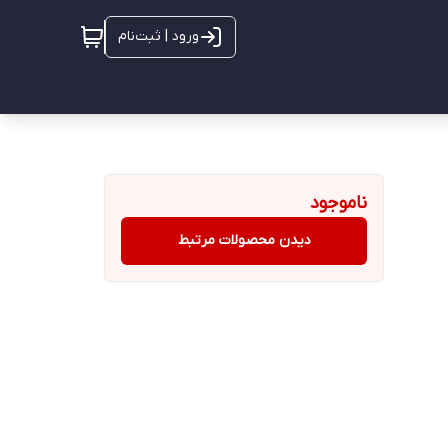
ورود | ثبت‌نام
ناموجود
دیدن محصولات مرتبط