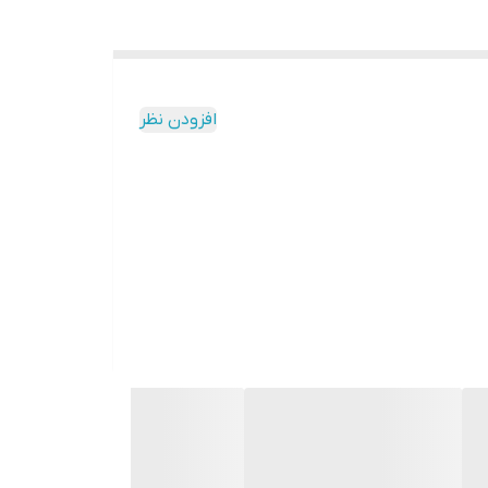
افزودن نظر