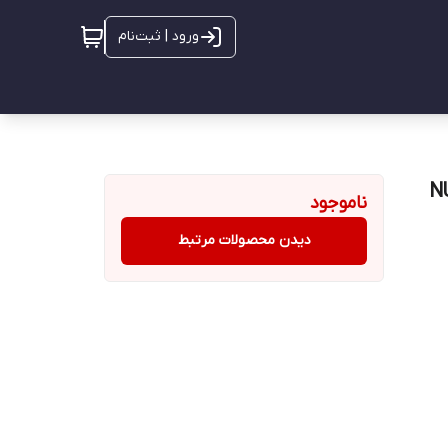
ورود | ثبت‌نام
ناموجود
دیدن محصولات مرتبط