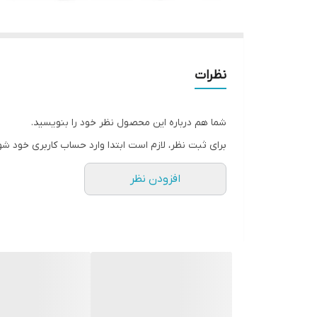
نظرات
شما هم درباره این محصول نظر خود را بنویسید.
برای ثبت نظر، لازم است ابتدا وارد حساب کاربری خود شو
افزودن نظر