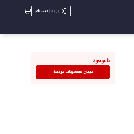
ورود | ثبت‌نام
ناموجود
دیدن محصولات مرتبط