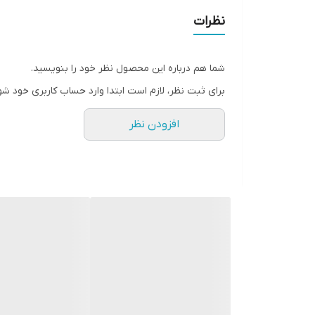
نظرات
شما هم درباره این محصول نظر خود را بنویسید.
برای ثبت نظر، لازم است ابتدا وارد حساب کاربری خود شو
افزودن نظر