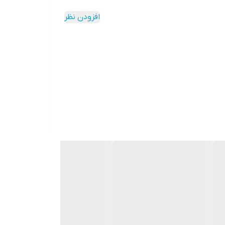
افزودن نظر