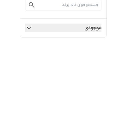
موجودی