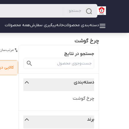
دسته‌بندی محصولات
خانه
پیگیری سفارش
همه محصولات
چرخ گوشت
مرتب‌سازی
جستجو در نتایج
کالایی 
دسته‌بندی
چرخ گوشت
برند