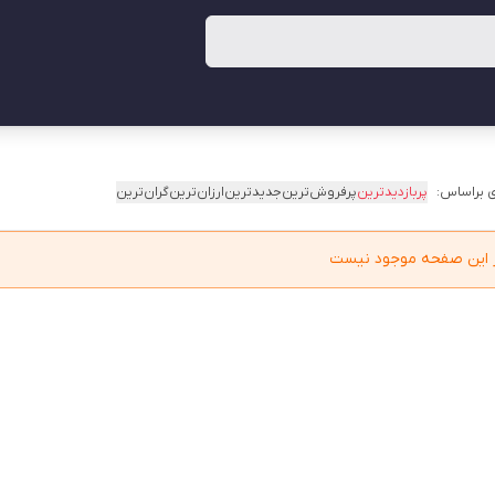
 براساس:
پربازدیدترین
پرفروش‌ترین
جدیدترین
ارزان‌ترین
گران‌ترین
در این صفحه موجود نیست