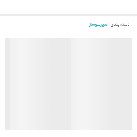
دسته‌بندی
:
اسپرسوساز