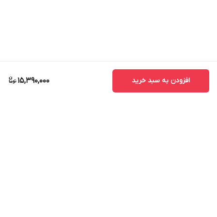
افزودن به سبد خرید
15,390,000
برگشت به بالا