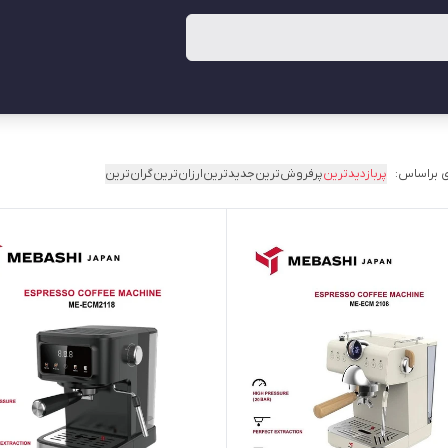
 براساس:
پربازدیدترین
پرفروش‌ترین
جدیدترین
ارزان‌ترین
گران‌ترین