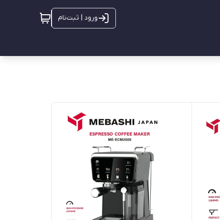
ورود | ثبت‌نام