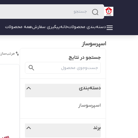
دسته‌بندی محصولات
خانه
پیگیری سفارش
همه محصولات
اسپرسوساز
مرتب‌سازی
جستجو در نتایج
دسته‌بندی
اسپرسوساز
برند