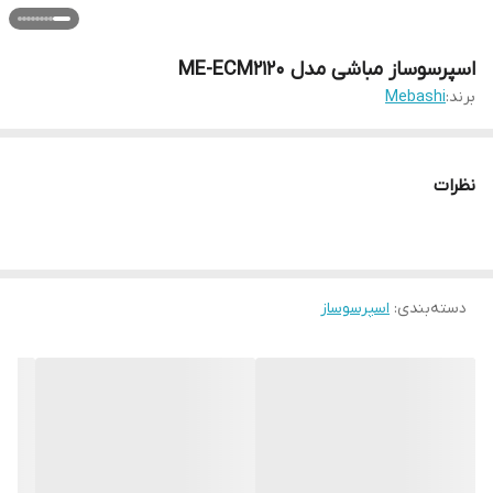
اسپرسوساز مباشی مدل ME-ECM2120
برند:
Mebashi
نظرات
دسته‌بندی
:
اسپرسوساز