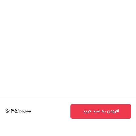
افزودن به سبد خرید
35,100,000