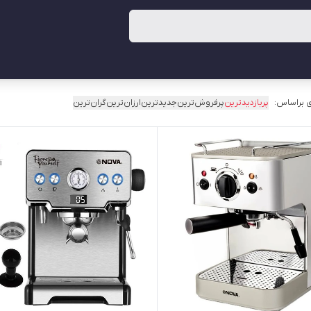
 براساس:
پربازدیدترین
پرفروش‌ترین
جدیدترین
ارزان‌ترین
گران‌ترین