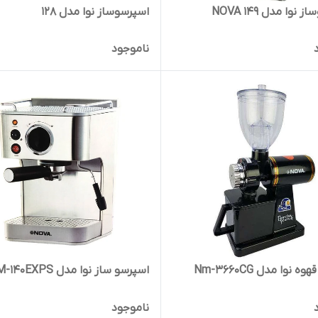
نوا مدل NOVA 149
اسپرسوساز نوا مدل 128
ناموجود
 نوا مدل Nm-3660CG
اسپرسو ساز نوا مدل NCM-140EXPS
ناموجود