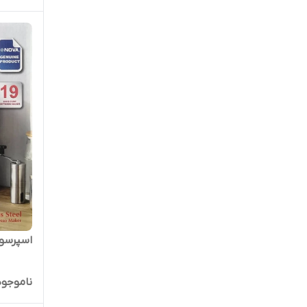
اسپرسوس
ناموجود