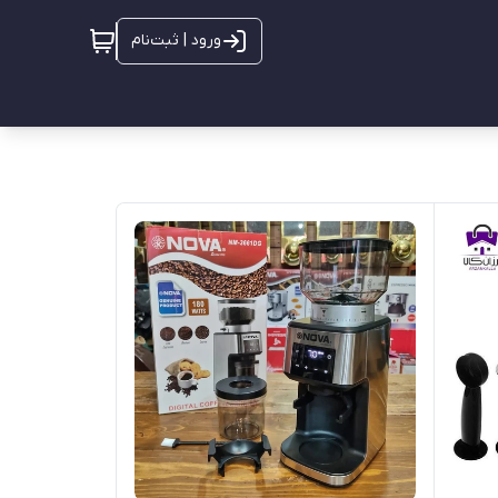
ورود | ثبت‌نام