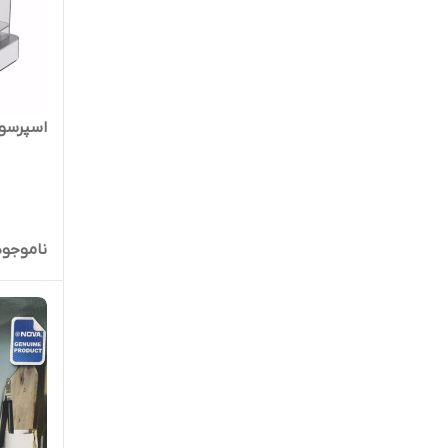
اسپرسوسا
ناموجود