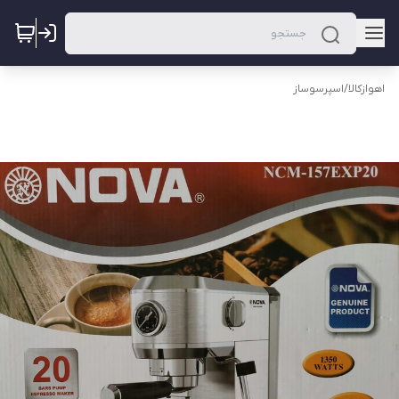
اهوازکالا
/
اسپرسوساز