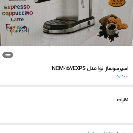
اسپرسوساز نوا مدل NCM-157EXPS
برند:
نوا
نظرات