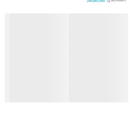
دسته‌بندی
:
اسپرسوساز